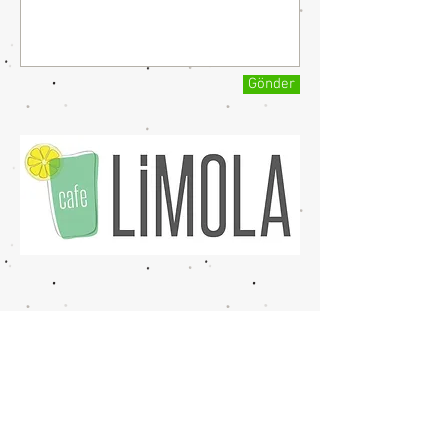
Gönder