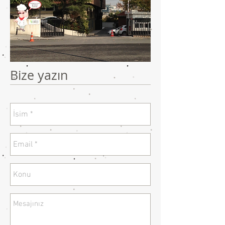
Bize yazın